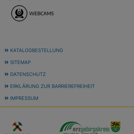
KATALOGBESTELLUNG
SITEMAP
DATENSCHUTZ
ERKLÄRUNG ZUR BARRIEREFREIHEIT
IMPRESSUM