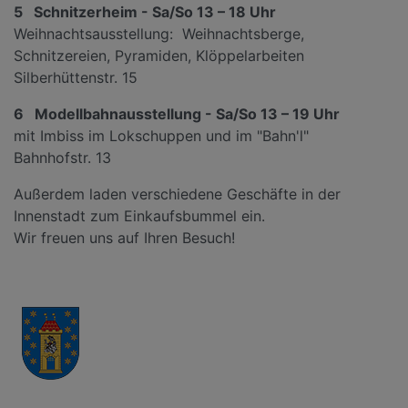
5 Schnitzerheim - Sa/So 13 – 18 Uhr
Weihnachtsausstellung: Weihnachtsberge,
Schnitzereien, Pyramiden, Klöppelarbeiten
Silberhüttenstr. 15
6 Modellbahnausstellung - Sa/So 13 – 19 Uhr
mit Imbiss im Lokschuppen und im "Bahn'l"
Bahnhofstr. 13
Außerdem laden verschiedene Geschäfte in der
Innenstadt zum Einkaufsbummel ein.
Wir freuen uns auf Ihren Besuch!