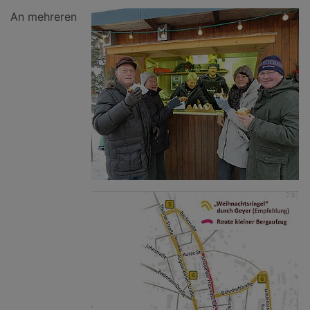
An mehreren