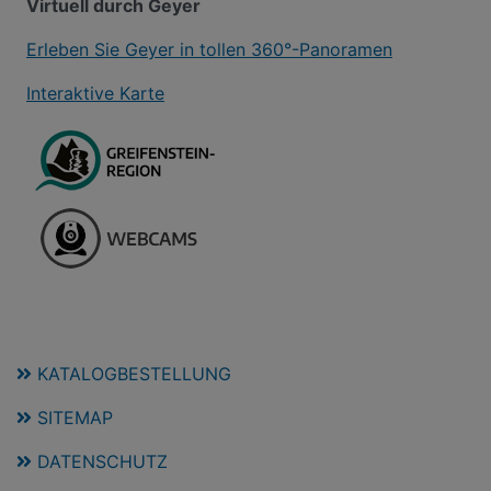
Virtuell durch Geyer
Erleben Sie Geyer in tollen 360°-Panoramen
Interaktive Karte
KATALOGBESTELLUNG
SITEMAP
DATENSCHUTZ