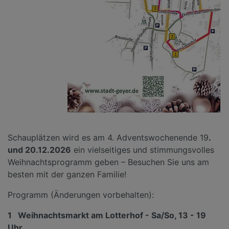
Schauplätzen wird es am 4. Adventswochenende 19
.
und 20.12.2026
ein vielseitiges und stimmungsvolles
Weihnachtsprogramm geben – Besuchen Sie uns am
besten mit der ganzen Familie!
Programm (Änderungen vorbehalten):
1 Weihnachtsmarkt am Lotterhof - Sa/So, 13 - 19
Uhr