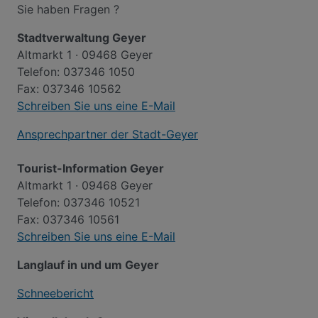
Sie haben Fragen ?
Stadtverwaltung Geyer
Altmarkt 1 · 09468 Geyer
Telefon: 037346 1050
Fax: 037346 10562
Schreiben Sie uns eine E-Mail
Ansprechpartner der Stadt-Geyer
Tourist-Information Geyer
Altmarkt 1 · 09468 Geyer
Telefon: 037346 10521
Fax: 037346 10561
Schreiben Sie uns eine E-Mail
Langlauf in und um Geyer
Schneebericht