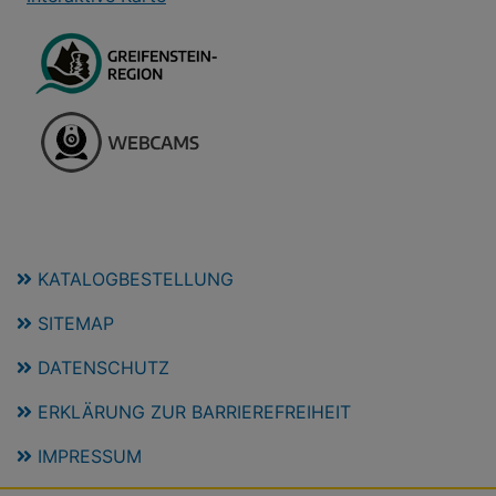
KATALOGBESTELLUNG
SITEMAP
DATENSCHUTZ
ERKLÄRUNG ZUR BARRIEREFREIHEIT
IMPRESSUM