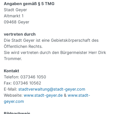
Angaben gemäß § 5 TMG
Stadt Geyer
Altmarkt 1
09468 Geyer
vertreten durch
Die Stadt Geyer ist eine Gebietskörperschaft des
Öffentlichen Rechts.
Sie wird vertreten durch den Bürgermeister Herr Dirk
Trommer.
Kontakt
Telefon: 037346 1050
Fax: 037346 10562
E-Mail:
stadtverwaltung@stadt-geyer.com
Webseite:
www.stadt-geyer.de
&
www.stadt-
geyer.com
Bildnachweis