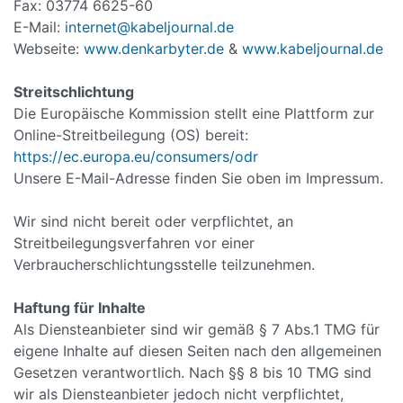
Fax: 03774 6625-60
E-Mail:
internet@kabeljournal.de
Webseite:
www.denkarbyter.de
&
www.kabeljournal.de
Streitschlichtung
Die Europäische Kommission stellt eine Plattform zur
Online-Streitbeilegung (OS) bereit:
https://ec.europa.eu/consumers/odr
Unsere E-Mail-Adresse finden Sie oben im Impressum.
Wir sind nicht bereit oder verpflichtet, an
Streitbeilegungsverfahren vor einer
Verbraucherschlichtungsstelle teilzunehmen.
Haftung für Inhalte
Als Diensteanbieter sind wir gemäß § 7 Abs.1 TMG für
eigene Inhalte auf diesen Seiten nach den allgemeinen
Gesetzen verantwortlich. Nach §§ 8 bis 10 TMG sind
wir als Diensteanbieter jedoch nicht verpflichtet,