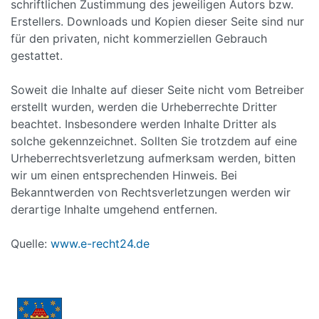
schriftlichen Zustimmung des jeweiligen Autors bzw.
Erstellers. Downloads und Kopien dieser Seite sind nur
für den privaten, nicht kommerziellen Gebrauch
gestattet.
Soweit die Inhalte auf dieser Seite nicht vom Betreiber
erstellt wurden, werden die Urheberrechte Dritter
beachtet. Insbesondere werden Inhalte Dritter als
solche gekennzeichnet. Sollten Sie trotzdem auf eine
Urheberrechtsverletzung aufmerksam werden, bitten
wir um einen entsprechenden Hinweis. Bei
Bekanntwerden von Rechtsverletzungen werden wir
derartige Inhalte umgehend entfernen.
Quelle:
www.e-recht24.de