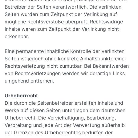
Betreiber der Seiten verantwortlich. Die verlinkten
Seiten wurden zum Zeitpunkt der Verlinkung auf
mögliche Rechtsverstöße überprüft. Rechtswidrige
Inhalte waren zum Zeitpunkt der Verlinkung nicht
erkennbar.
Eine permanente inhaltliche Kontrolle der verlinkten
Seiten ist jedoch ohne konkrete Anhaltspunkte einer
Rechtsverletzung nicht zumutbar. Bei Bekanntwerden
von Rechtsverletzungen werden wir derartige Links
umgehend entfernen.
Urheberrecht
Die durch die Seitenbetreiber erstellten Inhalte und
Werke auf diesen Seiten unterliegen dem deutschen
Urheberrecht. Die Vervielfältigung, Bearbeitung,
Verbreitung und jede Art der Verwertung außerhalb
der Grenzen des Urheberrechtes bedürfen der