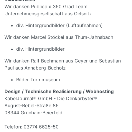
Wir danken Publicpix 360 Grad Team
Unternehmensgesellschaft aus Oelsnitz
div. Hintergrundbilder (Luftaufnahmen)
Wir danken Marcel Stöckel aus Thum-Jahnsbach
div. Hintergrundbilder
Wir danken Ralf Bechmann aus Geyer und Sebastian
Paul aus Annaberg-Bucholz
Bilder Turmmuseum
Design / Technische Realisierung / Webhosting
KabelJournal® GmbH - Die Denkarbyter®
August-Bebel-Straße 86
08344 Grünhain-Beierfeld
Telefon: 03774 6625-50