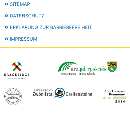
SITEMAP
DATENSCHUTZ
ERKLÄRUNG ZUR BARRIEREFREIHEIT
IMPRESSUM