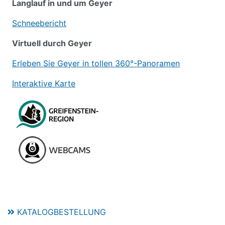
Langlauf in und um Geyer
Schneebericht
Virtuell durch Geyer
Erleben Sie Geyer in tollen 360°-Panoramen
Interaktive Karte
KATALOGBESTELLUNG