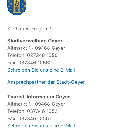
Sie haben Fragen ?
Stadtverwaltung Geyer
Altmarkt 1 · 09468 Geyer
Telefon: 037346 1050
Fax: 037346 10562
Schreiben Sie uns eine E-Mail
Ansprechpartner der Stadt-Geyer
Tourist-Information Geyer
Altmarkt 1 · 09468 Geyer
Telefon: 037346 10521
Fax: 037346 10561
Schreiben Sie uns eine E-Mail