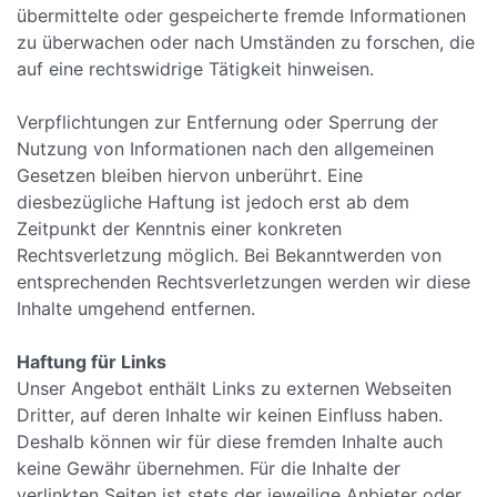
übermittelte oder gespeicherte fremde Informationen
zu überwachen oder nach Umständen zu forschen, die
auf eine rechtswidrige Tätigkeit hinweisen.
Verpflichtungen zur Entfernung oder Sperrung der
Nutzung von Informationen nach den allgemeinen
Gesetzen bleiben hiervon unberührt. Eine
diesbezügliche Haftung ist jedoch erst ab dem
Zeitpunkt der Kenntnis einer konkreten
Rechtsverletzung möglich. Bei Bekanntwerden von
entsprechenden Rechtsverletzungen werden wir diese
Inhalte umgehend entfernen.
Haftung für Links
Unser Angebot enthält Links zu externen Webseiten
Dritter, auf deren Inhalte wir keinen Einfluss haben.
Deshalb können wir für diese fremden Inhalte auch
keine Gewähr übernehmen. Für die Inhalte der
verlinkten Seiten ist stets der jeweilige Anbieter oder