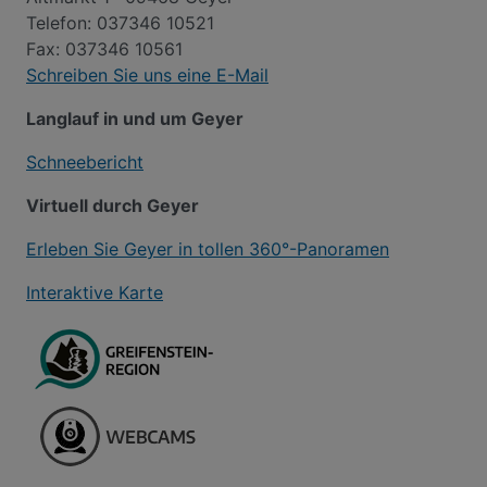
Telefon: 037346 10521
Fax: 037346 10561
Schreiben Sie uns eine E-Mail
Langlauf in und um Geyer
Schneebericht
Virtuell durch Geyer
Erleben Sie Geyer in tollen 360°-Panoramen
Interaktive Karte