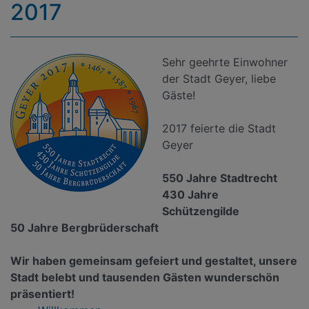
2017
Sehr geehrte Einwohner
der Stadt Geyer, liebe
Gäste!
2017 feierte die Stadt
Geyer
550 Jahre Stadtrecht
430 Jahre
Schützengilde
50 Jahre Bergbrüderschaft
Wir haben gemeinsam gefeiert und gestaltet, unsere
Stadt belebt und tausenden Gästen wunderschön
präsentiert!