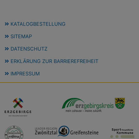
KATALOGBESTELLUNG
SITEMAP
DATENSCHUTZ
ERKLÄRUNG ZUR BARRIEREFREIHEIT
IMPRESSUM