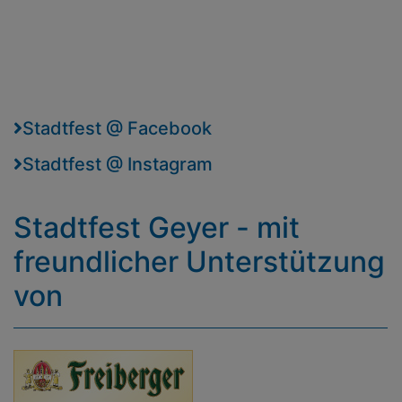
Stadtfest @ Facebook
Stadtfest @ Instagram
Stadtfest Geyer - mit
freundlicher Unterstützung
von