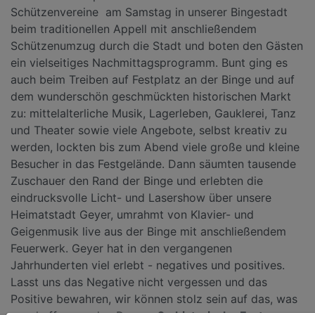
Schützenvereine am Samstag in unserer Bingestadt
beim traditionellen Appell mit anschließendem
Schützenumzug durch die Stadt und boten den Gästen
ein vielseitiges Nachmittagsprogramm. Bunt ging es
auch beim Treiben auf Festplatz an der Binge und auf
dem wunderschön geschmückten historischen Markt
zu: mittelalterliche Musik, Lagerleben, Gauklerei, Tanz
und Theater sowie viele Angebote, selbst kreativ zu
werden, lockten bis zum Abend viele große und kleine
Besucher in das Festgelände. Dann säumten tausende
Zuschauer den Rand der Binge und erlebten die
eindrucksvolle Licht- und Lasershow über unsere
Heimatstadt Geyer, umrahmt von Klavier- und
Geigenmusik live aus der Binge mit anschließendem
Feuerwerk. Geyer hat in den vergangenen
Jahrhunderten viel erlebt - negatives und positives.
Lasst uns das Negative nicht vergessen und das
Positive bewahren, wir können stolz sein auf das, was