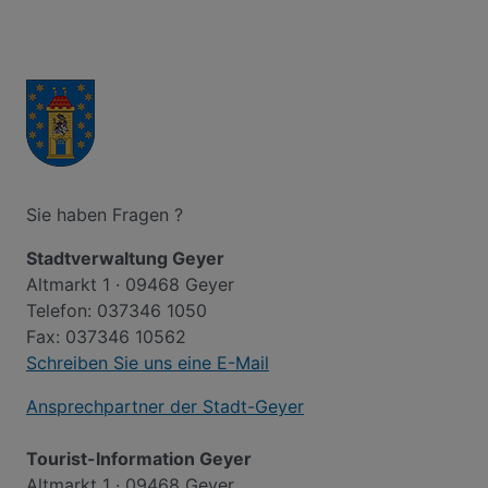
Sie haben Fragen ?
Stadtverwaltung Geyer
Altmarkt 1 · 09468 Geyer
Telefon: 037346 1050
Fax: 037346 10562
Schreiben Sie uns eine E-Mail
Ansprechpartner der Stadt-Geyer
Tourist-Information Geyer
Altmarkt 1 · 09468 Geyer