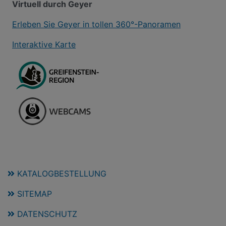
Virtuell durch Geyer
Erleben Sie Geyer in tollen 360°-Panoramen
Interaktive Karte
KATALOGBESTELLUNG
SITEMAP
DATENSCHUTZ