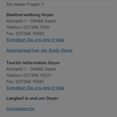
Sie haben Fragen ?
Stadtverwaltung Geyer
Altmarkt 1 · 09468 Geyer
Telefon: 037346 1050
Fax: 037346 10562
Schreiben Sie uns eine E-Mail
Ansprechpartner der Stadt-Geyer
Tourist-Information Geyer
Altmarkt 1 · 09468 Geyer
Telefon: 037346 10521
Fax: 037346 10561
Schreiben Sie uns eine E-Mail
Langlauf in und um Geyer
Schneebericht