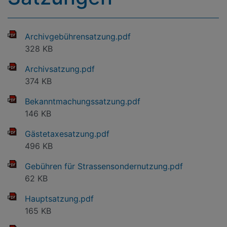
Archivgebührensatzung.pdf
328 KB
Archivsatzung.pdf
374 KB
Bekanntmachungssatzung.pdf
146 KB
Gästetaxesatzung.pdf
496 KB
Gebühren für Strassensondernutzung.pdf
62 KB
Hauptsatzung.pdf
165 KB