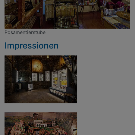
Posamentierstube
Impressionen