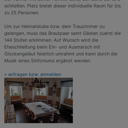
schließen. Platz bietet dieser individuelle Raum für bis
zu 25 Personen.
Um zur Heimatstube bzw. dem Trauzimmer zu
gelangen, muss das Brautpaar samt Gästen zuerst die
144 Stufen erklimmen. Auf Wunsch wird die
Eheschließung beim Ein- und Ausmarsch mit
Glockengeläut feierlich umrahmt und kann durch die
Musik eines Sinfoniums ergänzt werden.
» anfragen bzw. anmelden