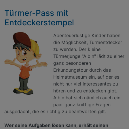
Türmer-Pass mit
Entdeckerstempel
Abenteuerlustige Kinder haben
die Möglichkeit, Turmentdecker
zu werden. Der kleine
Türmerjunge "Albin" lädt zu einer
ganz besonderen
Erkundungstour durch das
Heimatmuseum ein, auf der es
nicht nur viel Interessantes zu
hören und zu entdecken gibt.
Albin hat sich nämlich auch ein
paar ganz knifflige Fragen
ausgedacht, die es richtig zu beantworten gilt.
Wer seine Aufgaben lösen kann, erhält seinen