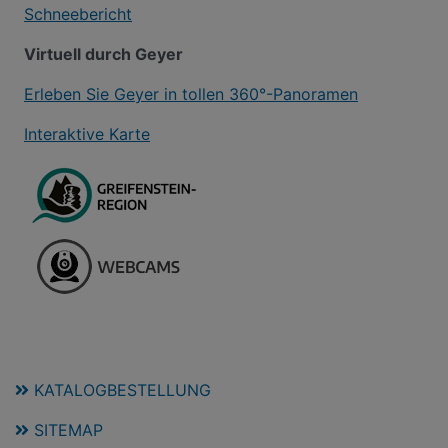
Schneebericht
Virtuell durch Geyer
Erleben Sie Geyer in tollen 360°-Panoramen
Interaktive Karte
KATALOGBESTELLUNG
SITEMAP