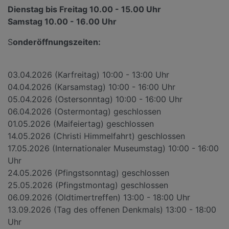
Dienstag bis Freitag 10.00 - 15.00 Uhr
Samstag 10.00 - 16.00 Uhr
S
onderöffnungszeiten:
03.04.2026 (Karfreitag) 10:00 - 13:00 Uhr
04.04.2026 (Karsamstag) 10:00 - 16:00 Uhr
05.04.2026 (Ostersonntag) 10:00 - 16:00 Uhr
06.04.2026 (Ostermontag) geschlossen
01.05.2026 (Maifeiertag) geschlossen
14.05.2026 (Christi Himmelfahrt) geschlossen
17.05.2026 (Internationaler Museumstag) 10:00 - 16:00
Uhr
24.05.2026 (Pfingstsonntag) geschlossen
25.05.2026 (Pfingstmontag) geschlossen
06.09.2026 (Oldtimertreffen) 13:00 - 18:00 Uhr
13.09.2026 (Tag des offenen Denkmals) 13:00 - 18:00
Uhr