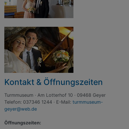
Kontakt & Öffnungszeiten
Turmmuseum · Am Lotterhof 10 · 09468 Geyer
Telefon: 037346 1244 · E-Mail:
turmmuseum-
geyer@web.de
Öffnungszeiten: