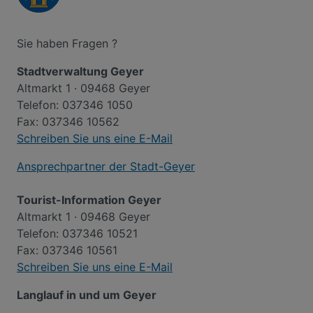
Sie haben Fragen ?
Stadtverwaltung Geyer
Altmarkt 1 · 09468 Geyer
Telefon: 037346 1050
Fax: 037346 10562
Schreiben Sie uns eine E-Mail
Ansprechpartner der Stadt-Geyer
Tourist-Information Geyer
Altmarkt 1 · 09468 Geyer
Telefon: 037346 10521
Fax: 037346 10561
Schreiben Sie uns eine E-Mail
Langlauf in und um Geyer