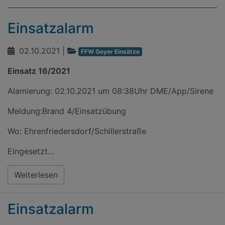
Einsatzalarm
02.10.2021
|
FFW Geyer Einsätze
Einsatz 16/2021
Alamierung: 02.10.2021 um 08:38Uhr DME/App/Sirene
Meldung:Brand 4/Einsatzübung
Wo: Ehrenfriedersdorf/Schillerstraße
Eingesetzt…
Weiterlesen
Einsatzalarm