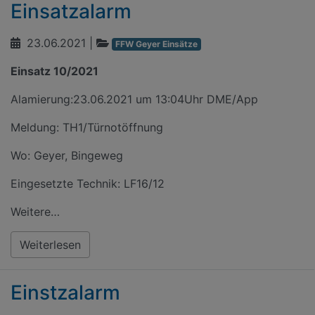
Einsatzalarm
23.06.2021
|
FFW Geyer Einsätze
Einsatz 10/2021
Alamierung:23.06.2021 um 13:04Uhr DME/App
Meldung: TH1/Türnotöffnung
Wo: Geyer, Bingeweg
Eingesetzte Technik: LF16/12
Weitere…
Weiterlesen
Einstzalarm