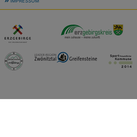
IMPRESSUM