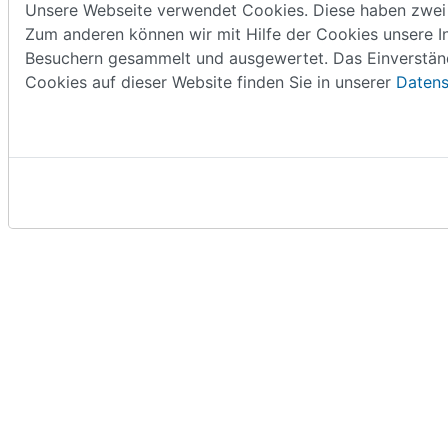
Unsere Webseite verwendet Cookies. Diese haben zwei Fu
Zum anderen können wir mit Hilfe der Cookies unsere I
Besuchern gesammelt und ausgewertet. Das Einverständn
Cookies auf dieser Website finden Sie in unserer
Datens