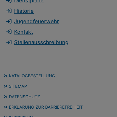
Dienstpläne
Historie
Jugendfeuerwehr
Kontakt
Stellenausschreibung
KATALOGBESTELLUNG
SITEMAP
DATENSCHUTZ
ERKLÄRUNG ZUR BARRIEREFREIHEIT