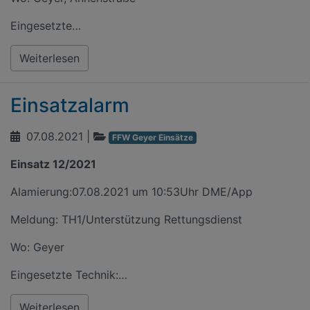
Eingesetzte…
Weiterlesen
Einsatzalarm
07.08.2021
|
FFW Geyer Einsätze
Einsatz 12/2021
Alamierung:07.08.2021 um 10:53Uhr DME/App
Meldung: TH1/Unterstützung Rettungsdienst
Wo: Geyer
Eingesetzte Technik:…
Weiterlesen