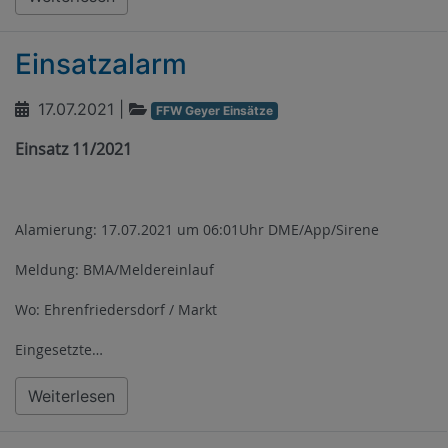
Einsatzalarm
17.07.2021
|
FFW Geyer Einsätze
Einsatz 11/2021
Alamierung: 17.07.2021 um 06:01Uhr DME/App/Sirene
Meldung: BMA/Meldereinlauf
Wo: Ehrenfriedersdorf / Markt
Eingesetzte…
Weiterlesen