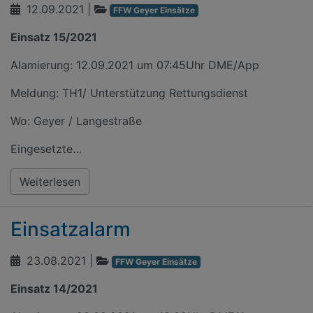
12.09.2021
|
FFW Geyer Einsätze
Einsatz 15/2021
Alamierung: 12.09.2021 um 07:45Uhr DME/App
Meldung: TH1/ Unterstützung Rettungsdienst
Wo: Geyer / Langestraße
Eingesetzte…
Weiterlesen
Einsatzalarm
23.08.2021
|
FFW Geyer Einsätze
Einsatz 14/2021