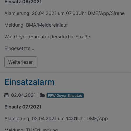
Einsatz 08/2021
Alamierung: 20.04.2021 um 07:03Uhr DME/App/Sirene
Meldung: BMA/Meldereinlauf
Wo: Geyer /Ehrenfriedersdorfer Straße
Eingesetzte…
Weiterlesen
Einsatzalarm
02.04.2021
|
FFW Geyer Einsätze
Einsatz 07/2021
Alamierung: 02.04.2021 um 14:01Uhr DME/App
Meldung: TH/Erkundung