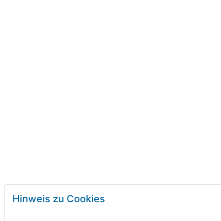
Hinweis zu Cookies