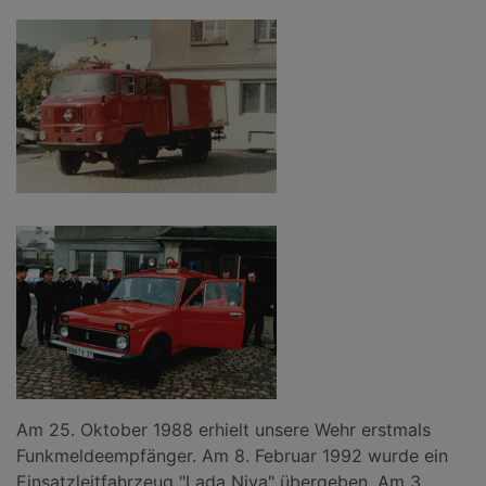
Am 25. Oktober 1988 erhielt unsere Wehr erstmals
Funkmeldeempfänger. Am 8. Februar 1992 wurde ein
Einsatzleitfahrzeug "Lada Niva" übergeben. Am 3.