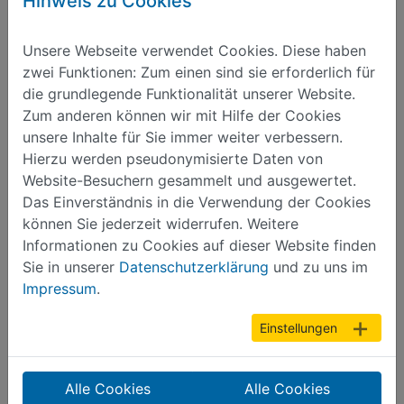
Hinweis zu Cookies
1965 wurde die Arbeitsgemeinschaft "Junge
Brandschutzhelfer" gegründet.
Unsere Webseite verwendet Cookies. Diese haben
zwei Funktionen: Zum einen sind sie erforderlich für
die grundlegende Funktionalität unserer Website.
Zum anderen können wir mit Hilfe der Cookies
unsere Inhalte für Sie immer weiter verbessern.
Hierzu werden pseudonymisierte Daten von
Website-Besuchern gesammelt und ausgewertet.
Das Einverständnis in die Verwendung der Cookies
können Sie jederzeit widerrufen. Weitere
Informationen zu Cookies auf dieser Website finden
Sie in unserer
Datenschutzerklärung
und zu uns im
Impressum
.
Einstellungen
Alle Cookies
Alle Cookies