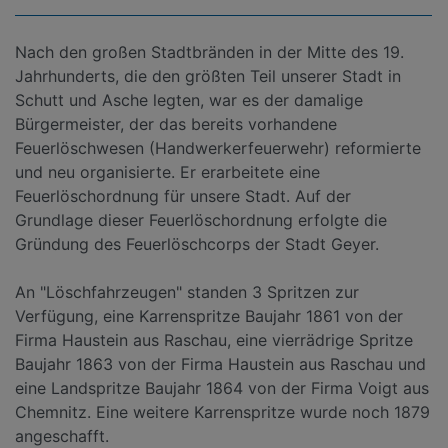
Nach den großen Stadtbränden in der Mitte des 19.
Jahrhunderts, die den größten Teil unserer Stadt in
Schutt und Asche legten, war es der damalige
Bürgermeister, der das bereits vorhandene
Feuerlöschwesen (Handwerkerfeuerwehr) reformierte
und neu organisierte. Er erarbeitete eine
Feuerlöschordnung für unsere Stadt. Auf der
Grundlage dieser Feuerlöschordnung erfolgte die
Gründung des Feuerlöschcorps der Stadt Geyer.
An "Löschfahrzeugen" standen 3 Spritzen zur
Verfügung, eine Karrenspritze Baujahr 1861 von der
Firma Haustein aus Raschau, eine vierrädrige Spritze
Baujahr 1863 von der Firma Haustein aus Raschau und
eine Landspritze Baujahr 1864 von der Firma Voigt aus
Chemnitz. Eine weitere Karrenspritze wurde noch 1879
angeschafft.