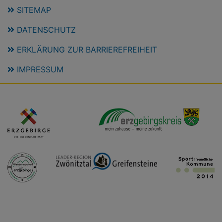
SITEMAP
DATENSCHUTZ
ERKLÄRUNG ZUR BARRIEREFREIHEIT
IMPRESSUM