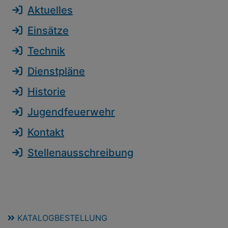
Aktuelles
Einsätze
Technik
Dienstpläne
Historie
Jugendfeuerwehr
Kontakt
Stellenausschreibung
KATALOGBESTELLUNG