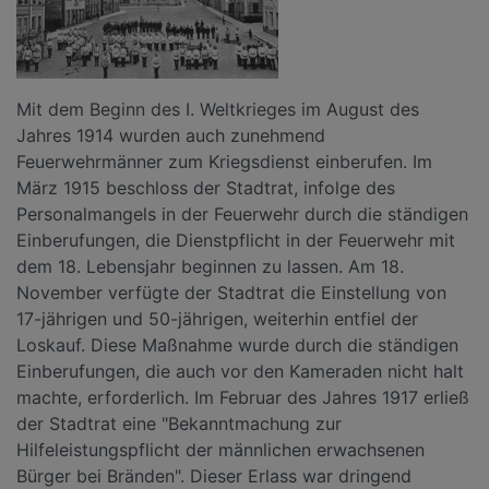
Mit dem Beginn des I. Weltkrieges im August des
Jahres 1914 wurden auch zunehmend
Feuerwehrmänner zum Kriegsdienst einberufen. Im
März 1915 beschloss der Stadtrat, infolge des
Personalmangels in der Feuerwehr durch die ständigen
Einberufungen, die Dienstpflicht in der Feuerwehr mit
dem 18. Lebensjahr beginnen zu lassen. Am 18.
November verfügte der Stadtrat die Einstellung von
17-jährigen und 50-jährigen, weiterhin entfiel der
Loskauf. Diese Maßnahme wurde durch die ständigen
Einberufungen, die auch vor den Kameraden nicht halt
machte, erforderlich. Im Februar des Jahres 1917 erließ
der Stadtrat eine "Bekanntmachung zur
Hilfeleistungspflicht der männlichen erwachsenen
Bürger bei Bränden". Dieser Erlass war dringend