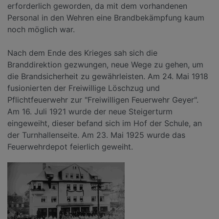
erforderlich geworden, da mit dem vorhandenen
Personal in den Wehren eine Brandbekämpfung kaum
noch möglich war.
Nach dem Ende des Krieges sah sich die
Branddirektion gezwungen, neue Wege zu gehen, um
die Brandsicherheit zu gewährleisten. Am 24. Mai 1918
fusionierten der Freiwillige Löschzug und
Pflichtfeuerwehr zur "Freiwilligen Feuerwehr Geyer".
Am 16. Juli 1921 wurde der neue Steigerturm
eingeweiht, dieser befand sich im Hof der Schule, an
der Turnhallenseite. Am 23. Mai 1925 wurde das
Feuerwehrdepot feierlich geweiht.