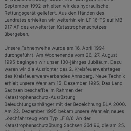
September 1992 erhielten wir das hydraulische
Rettungsgerät geliefert. Aus den Händen des
Landrates erhielten wir weiterhin ein LF 16-TS auf MB
917 AF des erweiterten Katastrophenschutzes
übergeben.
Unsere Fahnenweihe wurde am 16. April 1994
durchgeführt. Am Wochenende vom 26.-27. August
1995 begingen wir unser 130-jährges Jubiläum. Dazu
waren wir die Ausrichter des 2. Kreisfeuerwehrtages
des Kreisfeuerwehrverbandes Annaberg. Neue Technik
erhielt unsere Wehr am 15. Dezember 1995. Das Land
Sachsen beschaffte im Rahmen der
Katastrophenschutz-Ausrüstung
Beleuchtungsanhänger mit der Bezeichnung BLA 2000.
Am 22. Dezember 1995 bekam unsere Wehr ein neues
Löschfahrzeug vom Typ LF 8/6. An der
Katastrophenschutzübung Sachsen Süd 96, die am 25.