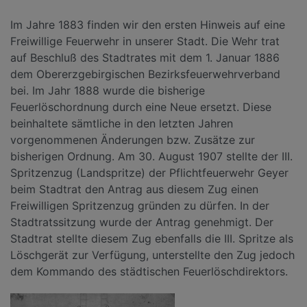
Im Jahre 1883 finden wir den ersten Hinweis auf eine
Freiwillige Feuerwehr in unserer Stadt. Die Wehr trat
auf Beschluß des Stadtrates mit dem 1. Januar 1886
dem Obererzgebirgischen Bezirksfeuerwehrverband
bei. Im Jahr 1888 wurde die bisherige
Feuerlöschordnung durch eine Neue ersetzt. Diese
beinhaltete sämtliche in den letzten Jahren
vorgenommenen Änderungen bzw. Zusätze zur
bisherigen Ordnung. Am 30. August 1907 stellte der III.
Spritzenzug (Landspritze) der Pflichtfeuerwehr Geyer
beim Stadtrat den Antrag aus diesem Zug einen
Freiwilligen Spritzenzug gründen zu dürfen. In der
Stadtratssitzung wurde der Antrag genehmigt. Der
Stadtrat stellte diesem Zug ebenfalls die III. Spritze als
Löschgerät zur Verfügung, unterstellte den Zug jedoch
dem Kommando des städtischen Feuerlöschdirektors.