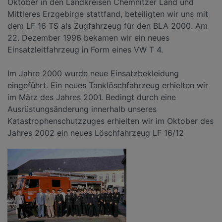
Oktober in den Landkreisen Chemnitzer Land und
Mittleres Erzgebirge stattfand, beteiligten wir uns mit
dem LF 16 TS als Zugfahrzeug für den BLA 2000. Am
22. Dezember 1996 bekamen wir ein neues
Einsatzleitfahrzeug in Form eines VW T 4.
Im Jahre 2000 wurde neue Einsatzbekleidung
eingeführt. Ein neues Tanklöschfahrzeug erhielten wir
im März des Jahres 2001. Bedingt durch eine
Ausrüstungsänderung innerhalb unseres
Katastrophenschutzzuges erhielten wir im Oktober des
Jahres 2002 ein neues Löschfahrzeug LF 16/12